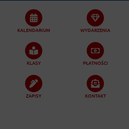
KALENDARIUM
WYDARZENIA
KLASY
PŁATNOŚCI
ZAPISY
KONTAKT