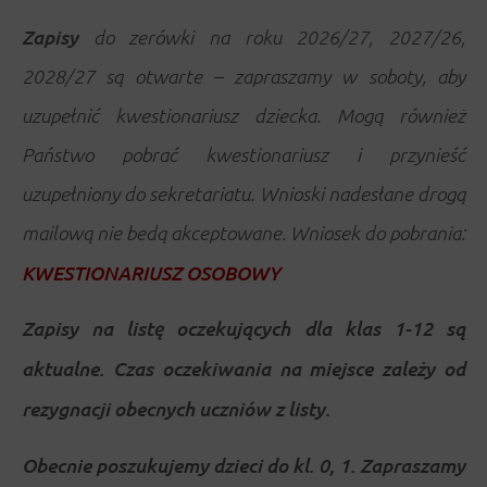
Zapisy
do zerówki na roku 2026/27, 2027/26,
2028/27 są otwarte – zapraszamy w soboty, aby
uzupełnić kwestionariusz dziecka. Mogą również
Państwo pobrać kwestionariusz i przynieść
uzupełniony do sekretariatu. Wnioski nadesłane drogą
mailową nie bedą akceptowane. Wniosek do pobrania:
KWESTIONARIUSZ OSOBOWY
Zapisy na listę oczekujących dla klas 1-12 są
aktualne. Czas oczekiwania na miejsce zależy od
rezygnacji obecnych uczniów z listy.
Obecnie poszukujemy dzieci do kl. 0, 1. Zapraszamy