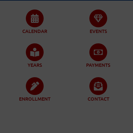
CALENDAR
EVENTS
YEARS
PAYMENTS
ENROLLMENT
CONTACT