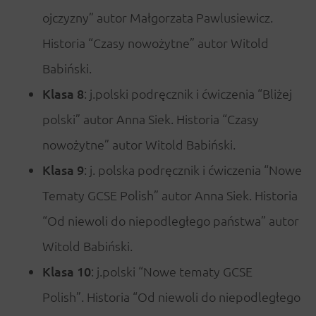
ojczyzny” autor Małgorzata Pawlusiewicz.
Historia “Czasy nowożytne” autor Witold
Babiński.
Klasa 8
: j.polski podręcznik i ćwiczenia “Bliżej
polski” autor Anna Siek. Historia “Czasy
nowożytne” autor Witold Babiński.
Klasa 9
: j. polska podręcznik i ćwiczenia “Nowe
Tematy GCSE Polish” autor Anna Siek. Historia
“Od niewoli do niepodległego państwa” autor
Witold Babiński.
Klasa 10
: j.polski “Nowe tematy GCSE
Polish”. Historia “Od niewoli do niepodległego